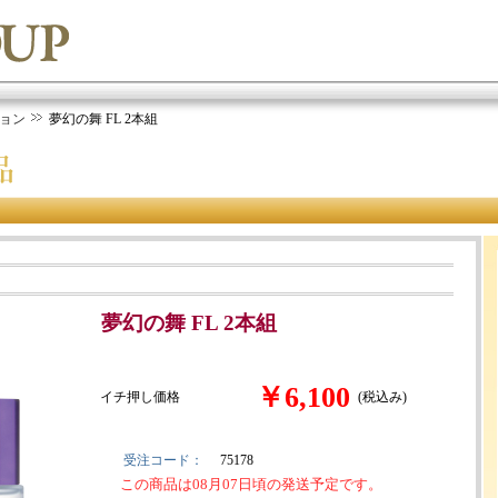
ョン
夢幻の舞 FL 2本組
夢幻の舞 FL 2本組
￥6,100
イチ押し価格
(税込み)
受注コード：
75178
この商品は08月07日頃の発送予定です。