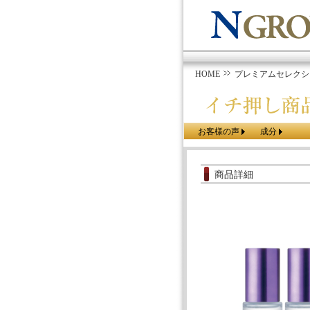
HOME
プレミアムセレクシ
お客様の声
成分
商品詳細