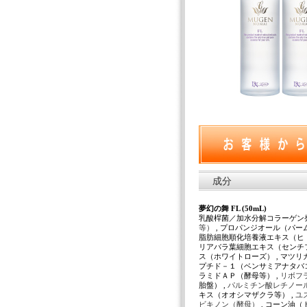
成分
夢幻の舞 FL (50mL)
乳酸桿菌／加水分解コラーゲン発
等）
, プロパンジオール（パーム
脂肪細胞順化培養液エキス（ヒト
リアバラ葉細胞エキス（センチフ
ス（ホワイトローズ） , マツリ
プチド－１（ベンサミアナタバコ）
ラミドＡＰ（酵母等） ,
リボフ
胎盤） ,
パルミチン酸レチノー
キス（オオシマザクラ等） ,
ユ
ビキノン（酵母）
, コーン油（