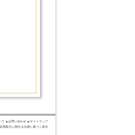
いて
お問い合わせ
サイトマップ
定商取引に関する法律に基づく表示