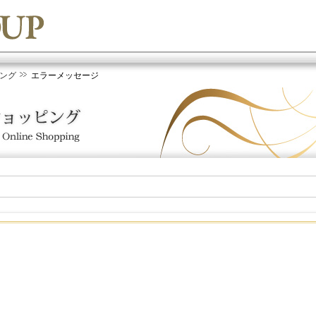
ング
エラーメッセージ