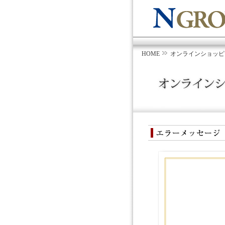
HOME
オンラインショッピ