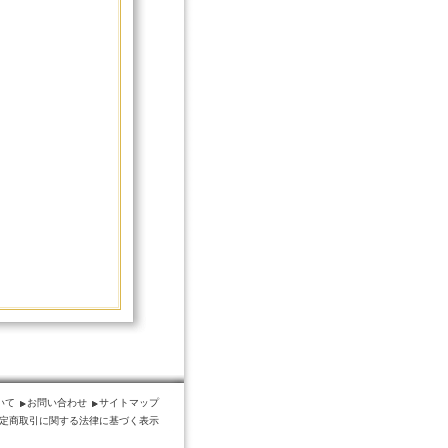
いて
お問い合わせ
サイトマップ
定商取引に関する法律に基づく表示