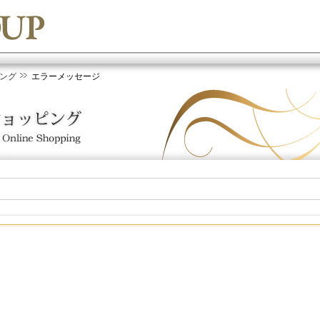
ング
エラーメッセージ