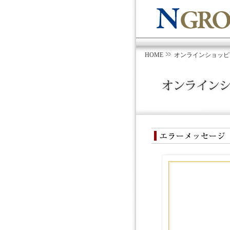
HOME
オンラインショッピ