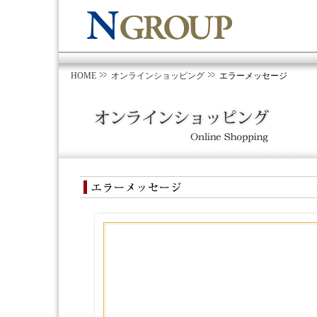
HOME
オンラインショッピング
エラーメッセージ