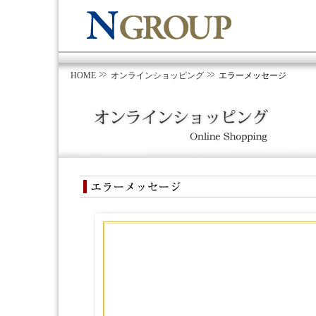
HOME
オンラインショッピング
エラーメッセージ