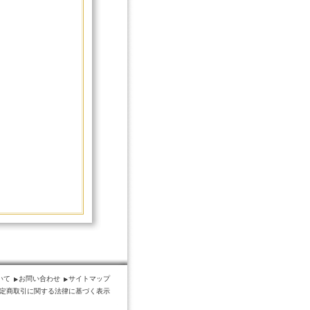
いて
お問い合わせ
サイトマップ
定商取引に関する法律に基づく表示