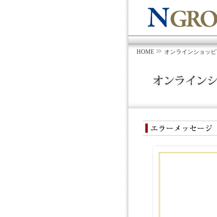
HOME
オンラインショッピ