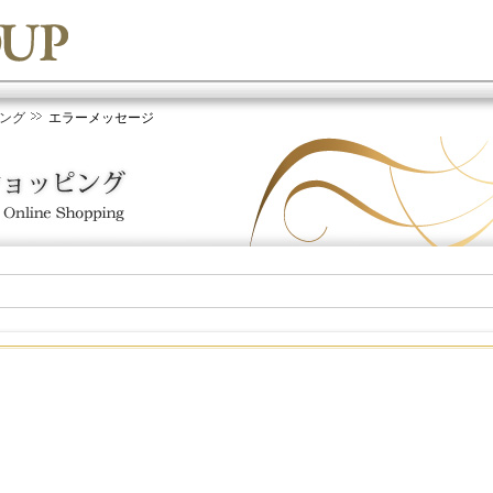
ング
エラーメッセージ