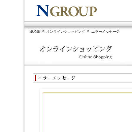
HOME
オンラインショッピング
エラーメッセージ