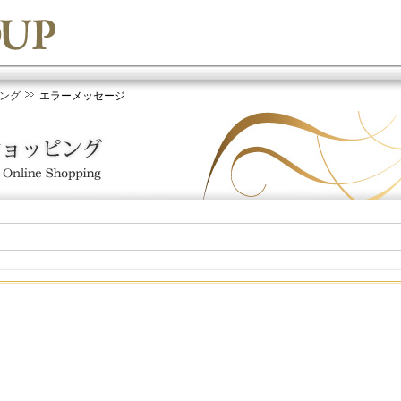
ング
エラーメッセージ