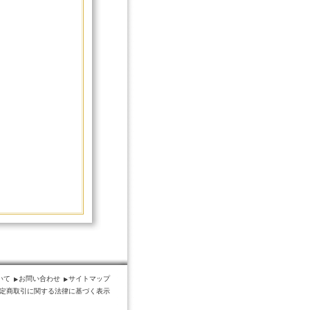
いて
お問い合わせ
サイトマップ
定商取引に関する法律に基づく表示