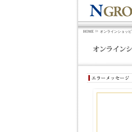
HOME
オンラインショッピ