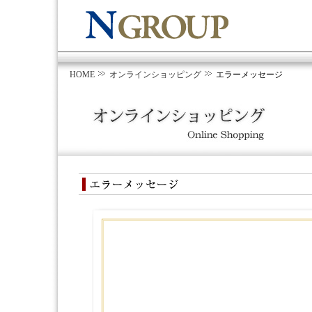
HOME
オンラインショッピング
エラーメッセージ