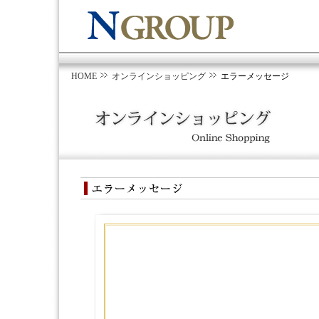
HOME
オンラインショッピング
エラーメッセージ