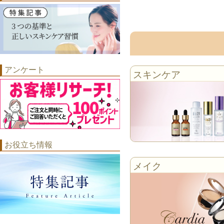
アンケート
スキンケア
お役立ち情報
メイク