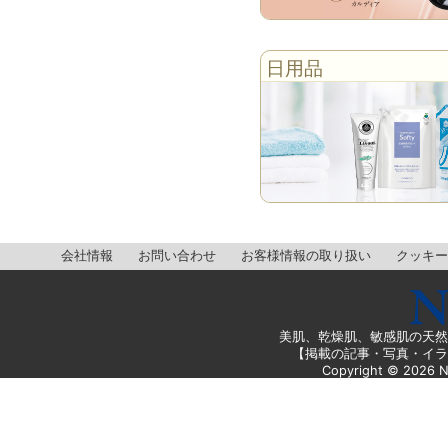
日用品
会社情報
お問い合わせ
お客様情報の取り扱い
クッキー
美肌、乾燥肌、敏感肌の天然
【掲載の記事・写真・イラ
Copyright ©
2026
N 