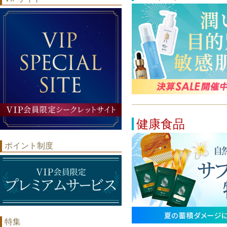
健康食品
ポイント制度
特集