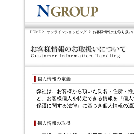
HOME
オンラインショッピング
お客様情報のお取り扱い
弊社は、お客様から頂いた氏名・住所・性別・
ど、お客様個人を特定できる情報を『個人
保護に関する法律』に基づき個人情報の適