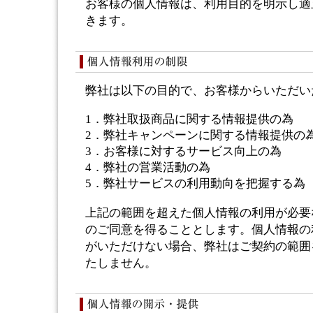
お客様の個人情報は、利用目的を明示し適
きます。
弊社は以下の目的で、お客様から
いただ
い
1．弊社取扱商品に関する情報提供の為
2．弊社キャンペーンに関する情報提供の
3．お客様に対するサービス向上の為
4．弊社の営業活動の為
5．弊社サービスの利用動向を把握する為
上記の範囲を超えた個人情報の利用が必要
のご同意を得ることとします。個人情報の
がいただけない場合、弊社はご契約の範囲
たしません。