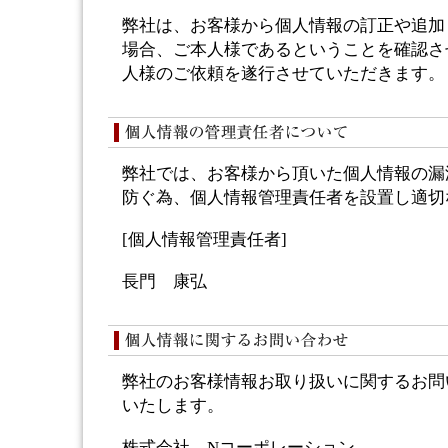
弊社は、お客様から個人情報の訂正や追加
場合、ご本人様であるということを確認さ
人様のご依頼を遂行させていただきます。
弊社では、お客様から頂いた個人情報の漏
防ぐ為、個人情報管理責任者を設置し適切
[個人情報管理責任者]
長門 康弘
弊社のお客様情報お取り扱いに関するお問
いたします。
株式会社 Nコーポレーション