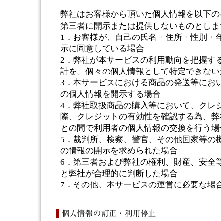
弊社はお客様から頂いた個人情報を以下の
第三者に開示または提供しないものとしま
1．お客様が、自己の氏名・住所・性別・年齢
示に同意している場合
2．弊社が本サービスの利用動向を把握す
計を、個々の個人情報として特定できない
3．本サービスにおける商品の発送等にお
の個人情報を開示する場合
4．弊社取扱商品の購入等において、クレ
際、クレジットの有効性を確認する為、弊
との間で利用者の個人情報の交換を行う場
5．裁判所、検察、警官、その他国家等の
の情報の開示を求められた場合
6．第三者および弊社の権利、財産、安全
と弊社が合理的に判断した場合
7．その他、本サービスの運営に必要な場